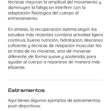
técnicas mejoran la amplitud del movimiento y
disminuyen la fatiga sin interferir con la
adaptación fisiológica del cuerpo al
entrenamiento.
En síntesis, la recuperación óptima según los
estudios más recientes combina actividad ligera
continua, buena nutrición, hidratación, descanso
suficiente y técnicas de relajación muscular. No
se trata de no moverse,
sino de moverse
diferente, de forma suave y sostenida
, para
ayudar al cuerpo a repararse de manera más
eficiente.
Estiramientos
Aquí tienes algunos ejemplos de estiramientos
post-deportivos: