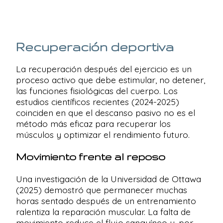
Recuperación deportiva
La recuperación después del ejercicio es un
proceso activo que debe estimular, no detener,
las funciones fisiológicas del cuerpo. Los
estudios científicos recientes (2024-2025)
coinciden en que el descanso pasivo no es el
método más eficaz para recuperar los
músculos y optimizar el rendimiento futuro.
Movimiento frente al reposo
Una investigación de la Universidad de Ottawa
(2025) demostró que permanecer muchas
horas sentado después de un entrenamiento
ralentiza la reparación muscular. La falta de
movimiento reduce el flujo sanguíneo y, por