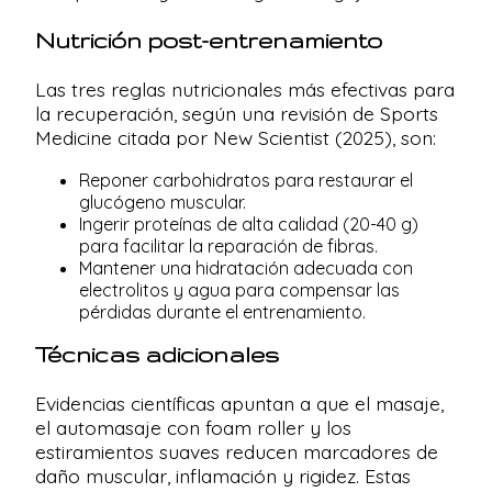
Nutrición post-entrenamiento
Las tres reglas nutricionales más efectivas para
la recuperación, según una revisión de Sports
Medicine citada por New Scientist (2025), son:
Reponer carbohidratos para restaurar el
glucógeno muscular.
Ingerir proteínas de alta calidad (20-40 g)
para facilitar la reparación de fibras.
Mantener una hidratación adecuada con
electrolitos y agua para compensar las
pérdidas durante el entrenamiento.
Técnicas adicionales
Evidencias científicas apuntan a que el masaje,
el automasaje con foam roller y los
estiramientos suaves reducen marcadores de
daño muscular, inflamación y rigidez. Estas