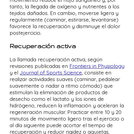
tanto, la llegada de oxígeno y nutrientes a los
tejidos dañados. En cambio, moverse ligera y
regularmente (caminar, estirarse, levantarse)
favorece la recuperación y disminuye el dolor
postejercicio.
Recuperación activa
La llamada recuperación activa, según
revisiones publicadas en
Frontiers in Physiology
y el
Journal of Sports Science
, consiste en
realizar actividades suaves (caminar, pedalear
suavemente o nadar a ritmo cómodo) que
estimulan la eliminación de productos de
desecho como el lactato y los iones de
hidrógeno, reducen la inflamación y aceleran la
regeneración muscular. Practicar entre 10 y 20
minutos de movimiento ligero tras el ejercicio o
al día siguiente puede acortar el tiempo de
recuperación y reducir rigidez o agujetas.