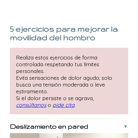
5 ejercicios para mejorar la
movilidad del hombro
Realiza estos ejercicios de forma
controlada respetando tus límites
personales.
Evita sensaciones de dolor agudo; solo
busca una tensión moderada o leve
estiramiento.
Si el dolor persiste o se agrava,
consúltanos
o
pide cita
.
Deslizamiento en pared
▼