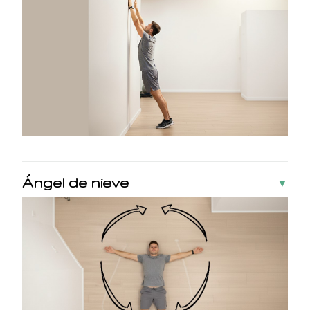
Ángel de nieve
▼