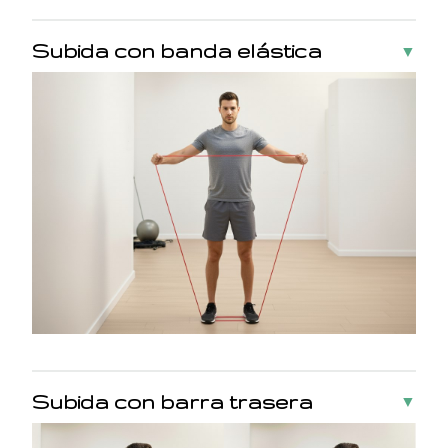
Subida con banda elástica
▼
Subida con barra trasera
▼