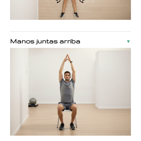
Manos juntas arriba
▼