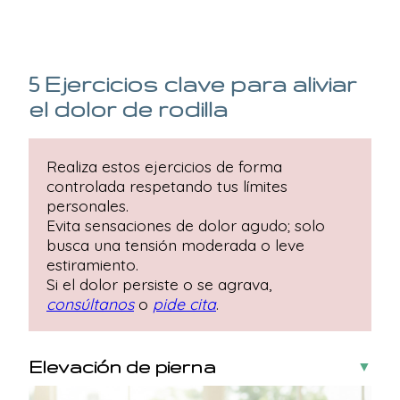
5 Ejercicios clave para aliviar
el dolor de rodilla
Realiza estos ejercicios de forma
controlada respetando tus límites
personales.
Evita sensaciones de dolor agudo; solo
busca una tensión moderada o leve
estiramiento.
Si el dolor persiste o se agrava,
consúltanos
o
pide cita
.
Elevación de pierna
▼