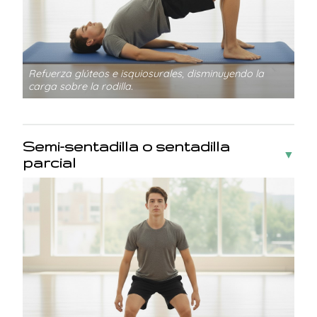
Refuerza glúteos e isquiosurales, disminuyendo la
carga sobre la rodilla.
Semi-sentadilla o sentadilla
▼
parcial